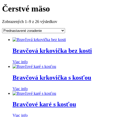
Čerstvé mäso
Zobrazených 1–9 z 26 výsledkov
Bravčová krkovička bez kosti
Viac info
Bravčová krkovička s kosťou
Viac info
Bravčové karé s kosťou
Viac info