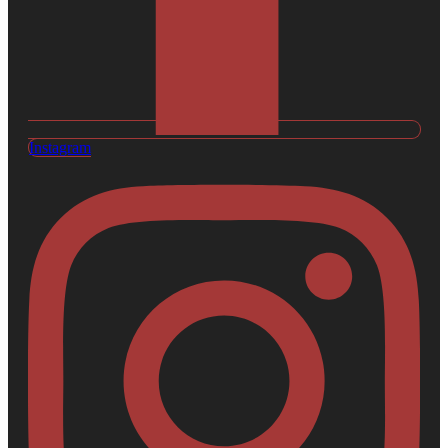
Instagram