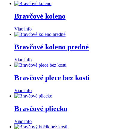
Bravčové koleno
Viac info
Bravčové koleno predné
Viac info
Bravčové plece bez kosti
Viac info
Bravčové pliecko
Viac info