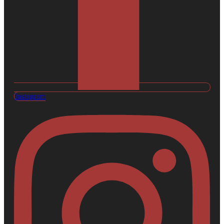
Instagram