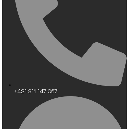
+421 911 147 067