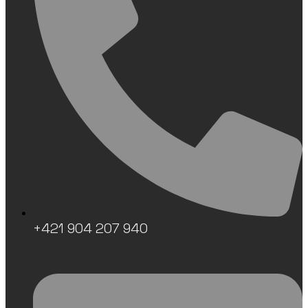
+421 904 207 940