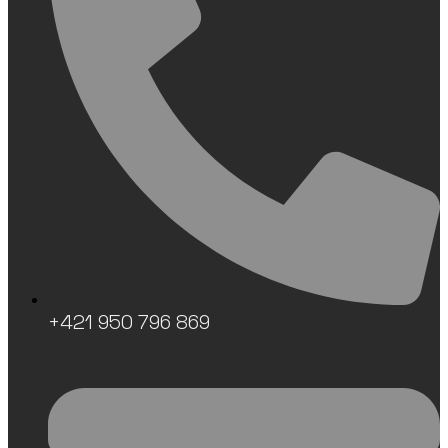
+421 950 796 869