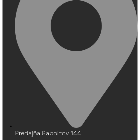
Predajňa Gaboltov 144