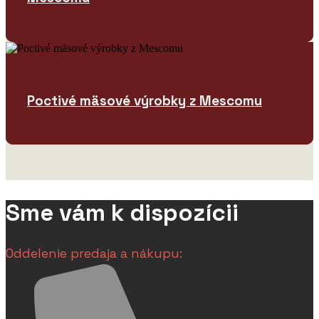
Poctivé mäsové výrobky z Mescomu
Sme vám k dispozícii
Oddelenie predaja a nákupu: