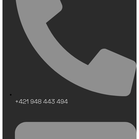
+421 948 443 494