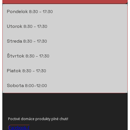
Pondelok
8:30 – 17:30
Utorok
8:30 – 17:30
Streda
8:30 – 17:30
Štvrtok
8:30 – 17:30
Piatok
8:30 – 17:30
Sobota
8:00–12:00
Poctivé domáce produkty plné chuti!
Facebook-f