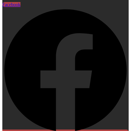
Facebook