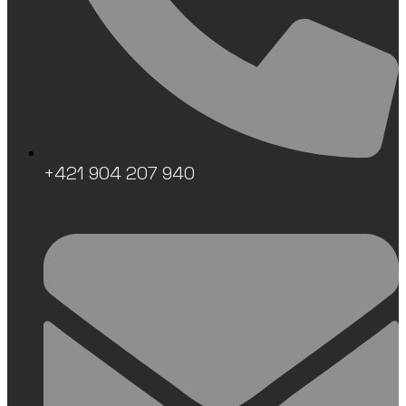
+421 904 207 940