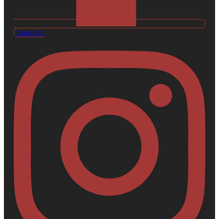
Instagram