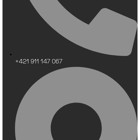
+421 911 147 067