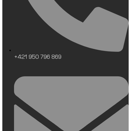
+421 950 796 869