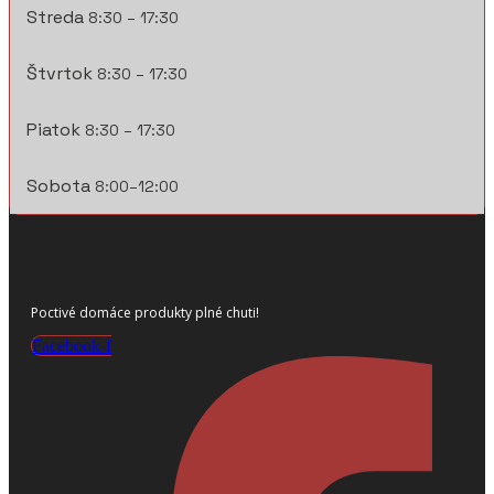
Streda
8:30 – 17:30
Štvrtok
8:30 – 17:30
Piatok
8:30 – 17:30
Sobota
8:00–12:00
Poctivé domáce produkty plné chuti!
Facebook-f