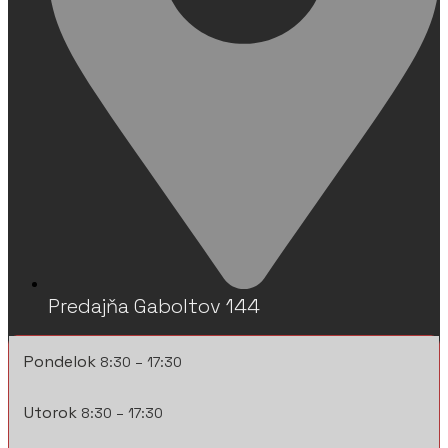
Predajňa Gaboltov 144
Pondelok
8:30 – 17:30
Utorok
8:30 – 17:30