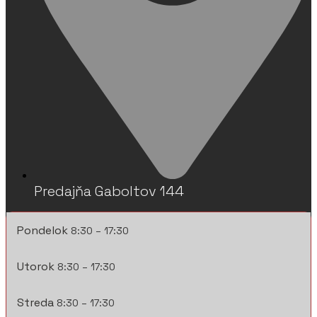
Predajňa Gaboltov 144
Pondelok
8:30 – 17:30
Utorok
8:30 – 17:30
Streda
8:30 – 17:30