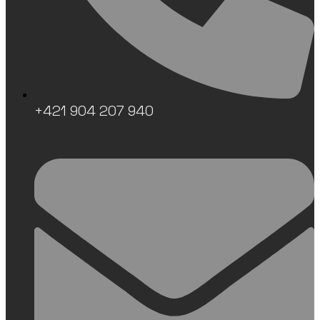
+421 904 207 940