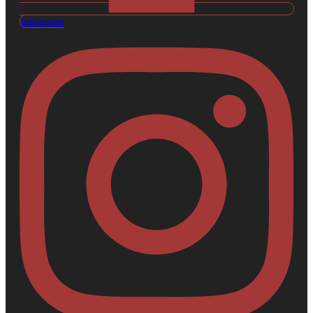
Instagram