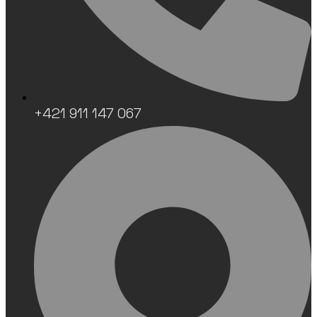
+421 911 147 067