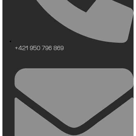
+421 950 796 869