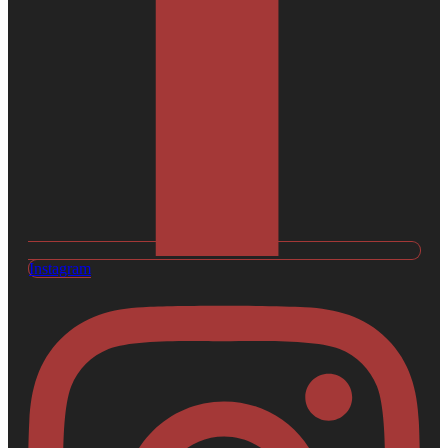
Instagram