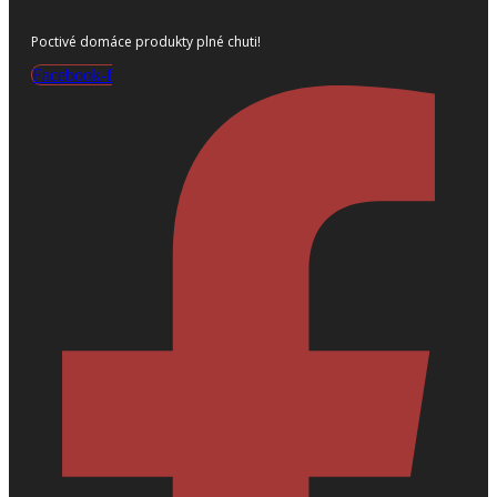
Poctivé domáce produkty plné chuti!
Facebook-f