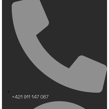
+421 911 147 067