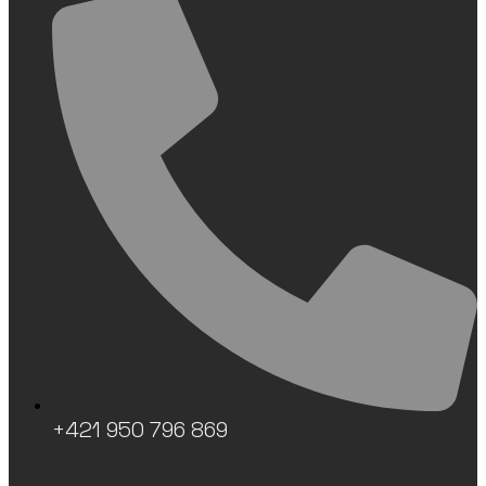
+421 950 796 869