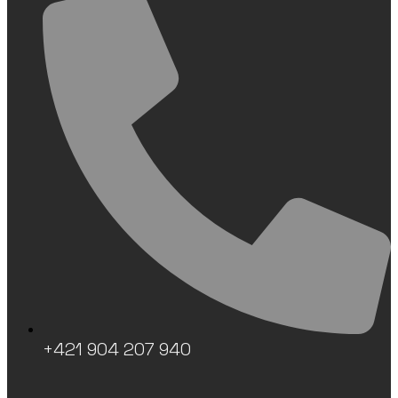
+421 904 207 940