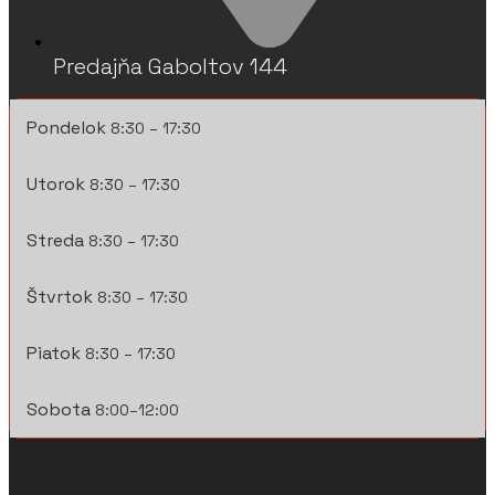
Predajňa Gaboltov 144
Pondelok
8:30 – 17:30
Utorok
8:30 – 17:30
Streda
8:30 – 17:30
Štvrtok
8:30 – 17:30
Piatok
8:30 – 17:30
Sobota
8:00–12:00