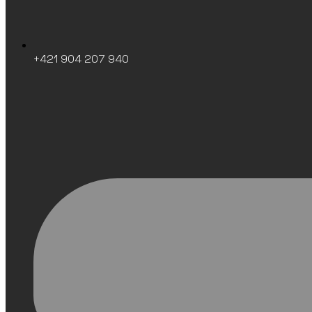
+421 904 207 940