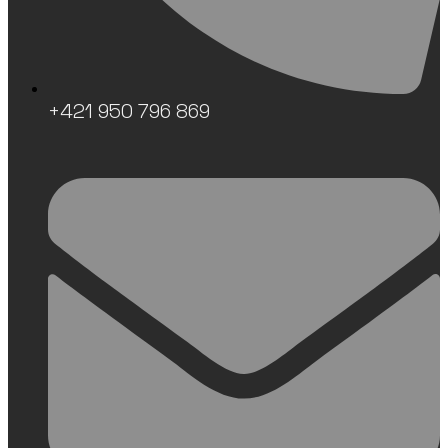
+421 950 796 869