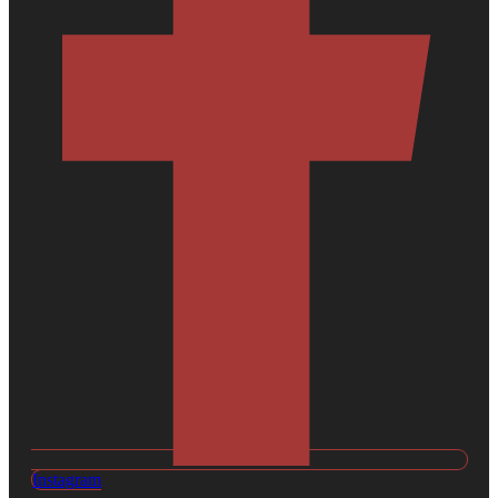
Instagram