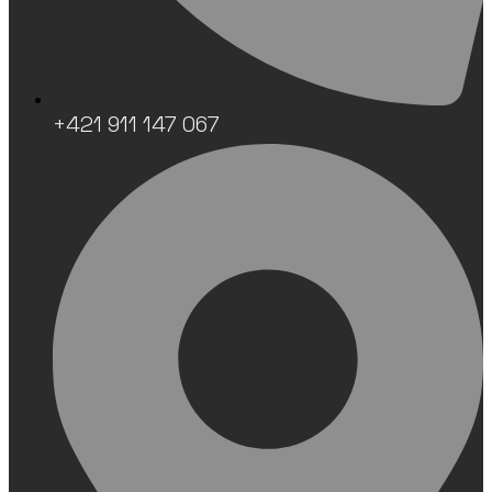
+421 911 147 067