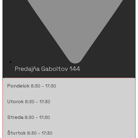
Predajňa Gaboltov 144
Pondelok
8:30 – 17:30
Utorok
8:30 – 17:30
Streda
8:30 – 17:30
Štvrtok
8:30 – 17:30