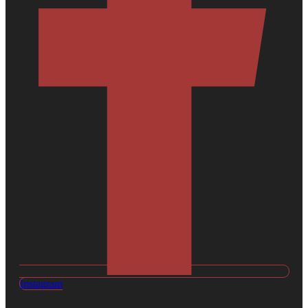
Instagram