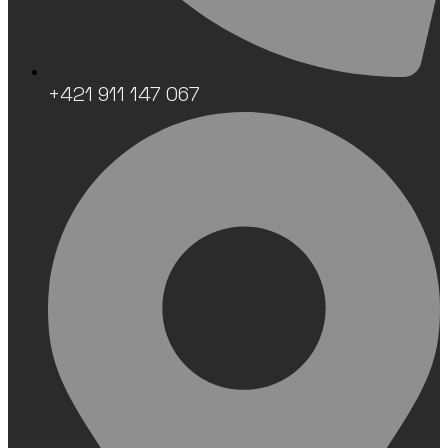
+421 911 147 067