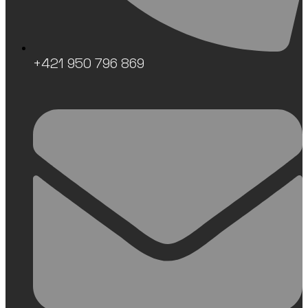
+421 950 796 869