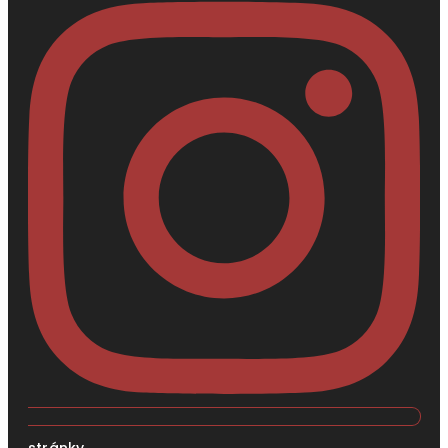
stránky