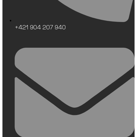
+421 904 207 940