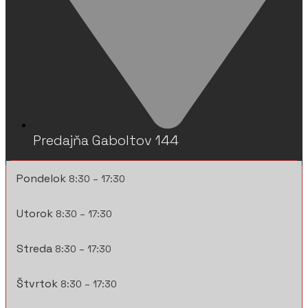
Predajňa Gaboltov 144
Pondelok
8:30 – 17:30
Utorok
8:30 – 17:30
Streda
8:30 – 17:30
Štvrtok
8:30 – 17:30