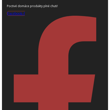
Poctivé domáce produkty plné chuti!
Facebook-f