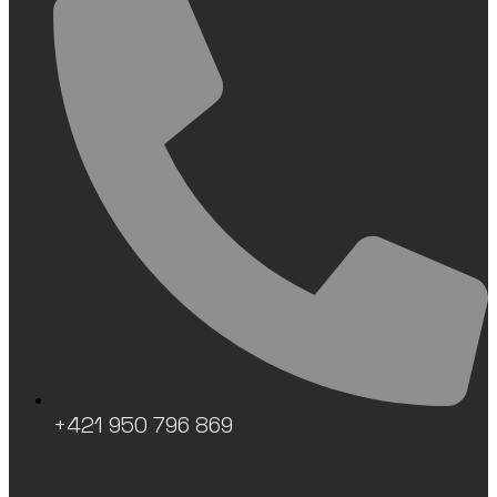
+421 950 796 869