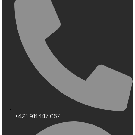
+421 911 147 067