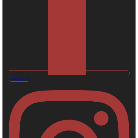
Instagram