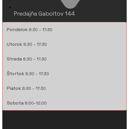
Predajňa Gaboltov 144
Pondelok
8:30 – 17:30
Utorok
8:30 – 17:30
Streda
8:30 – 17:30
Štvrtok
8:30 – 17:30
Piatok
8:30 – 17:30
Sobota
8:00–12:00